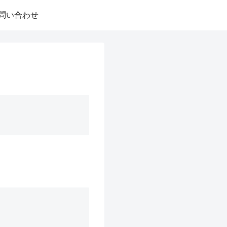
問い合わせ