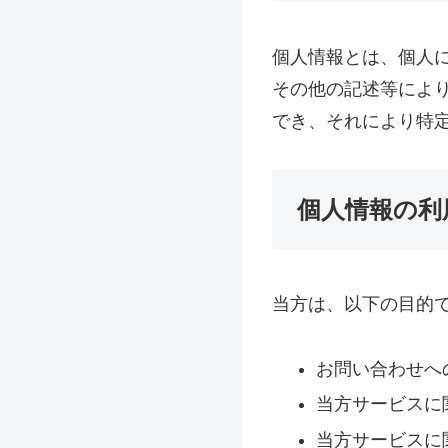
個人情報とは、個人
その他の記述等によ
でき、それにより特
個人情報の利
当方は、以下の目的
お問い合わせへ
当方サービスに
当方サービスに