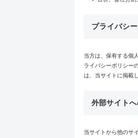
プライバシー
当方は、保有する個
ライバシーポリシー
は、当サイトに掲載
外部サイトへ
当サイトから他のサ