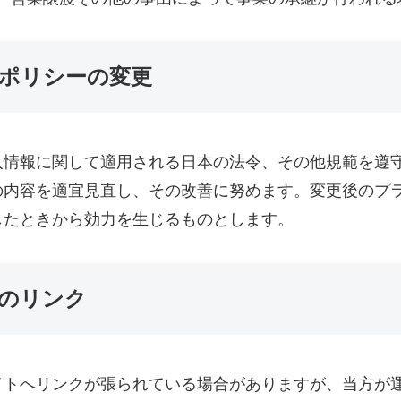
ポリシーの変更
人情報に関して適用される日本の法令、その他規範を遵
の内容を適宜見直し、その改善に努めます。変更後のプ
したときから効力を生じるものとします。
のリンク
イトへリンクが張られている場合がありますが、当方が