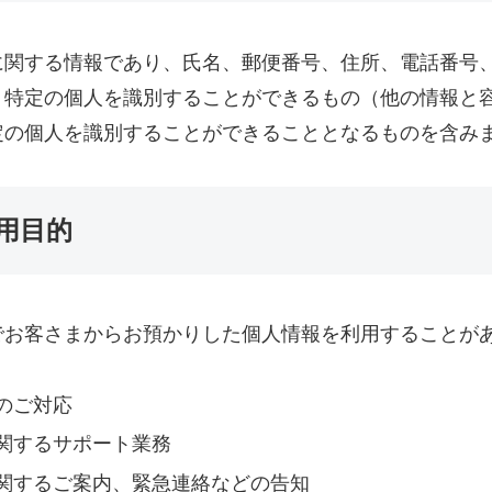
に関する情報であり、氏名、郵便番号、住所、電話番号
り特定の個人を識別することができるもの（他の情報と
定の個人を識別することができることとなるものを含み
用目的
でお客さまからお預かりした個人情報を利用することが
のご対応
関するサポート業務
関するご案内、緊急連絡などの告知